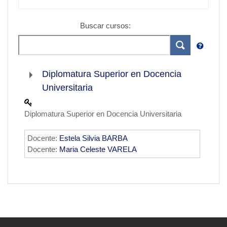
Buscar cursos:
Diplomatura Superior en Docencia
Universitaria
Diplomatura Superior en Docencia Universitaria
Docente:
Estela Silvia BARBA
Docente:
Maria Celeste VARELA