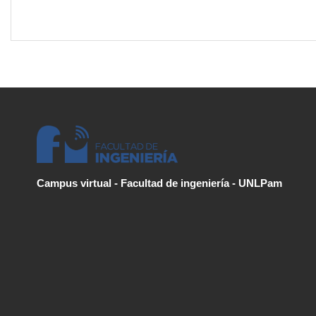
Campus virtual - Facultad de ingeniería - UNLPam