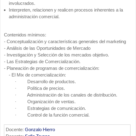
involucrados.
Interpreten, relacionen y realicen procesos inherentes a la
administración comercial.
Contenidos mínimos:
- Conceptualización y características generales del marketing
-
Análisis de las Oportunidades de Mercado
-
Investigación y Selección de los mercados objetivo.
- Las Estrategias de Comercialización.
- Planeación de programas de comercialización:
- El Mix de comercialización:
·
Desarrollo de productos.
·
Política de precios.
·
Administración de los canales de distribución.
·
Organización de ventas.
· Estrategias de comunicación.
· Control
de la función comercial.
Docente:
Gonzalo Hierro