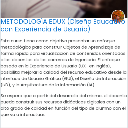
METODOLOGÍA EDUX (Diseño Educativo
con Experiencia de Usuario)
Este curso tiene como objetivo presentar un enfoque
metodológico para construir Objetos de Aprendizaje de
forma rápida para virtualización de contenidos orientados
a los docentes de las carrerras de Ingeniería. El enfoque
basado en la Experiencia de Usuario (UX -en inglés),
posibilita mejorar la calidad del recurso educativo desde la
Interface de Usuario Gráfica (GUI), el Diseño de Interacción
(IxD), y la Arquitectura de la Información (IA).
Se espera que a partir del desarrollo del mismo, el docente
pueda construir sus recursos didácticos digitales con un
alto grado de calidad en función del tipo de alumno con el
que va a interactuar.